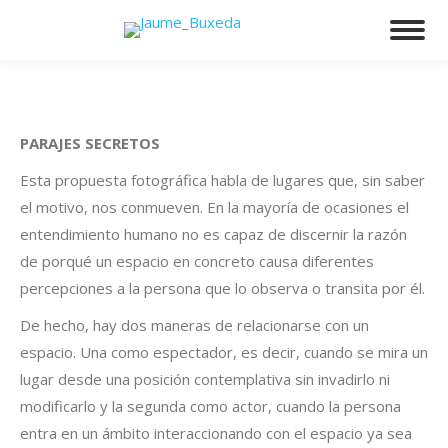
PARAJES SECRETOS
Esta propuesta fotográfica habla de lugares que, sin saber
el motivo, nos conmueven. En la mayoría de ocasiones el
entendimiento humano no es capaz de discernir la razón
de porqué un espacio en concreto causa diferentes
percepciones a la persona que lo observa o transita por él.
De hecho, hay dos maneras de relacionarse con un
espacio. Una como espectador, es decir, cuando se mira un
lugar desde una posición contemplativa sin invadirlo ni
modificarlo y la segunda como actor, cuando la persona
entra en un ámbito interaccionando con el espacio ya sea