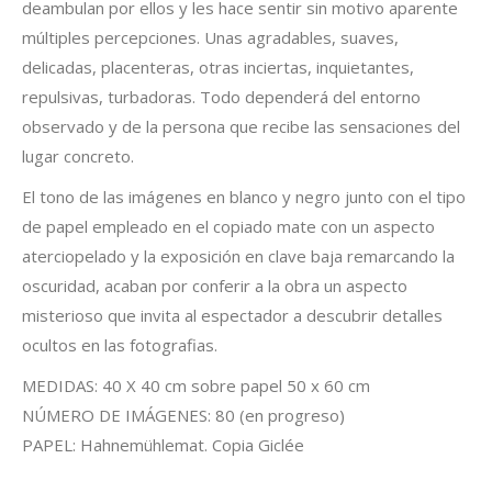
deambulan por ellos y les hace sentir sin motivo aparente
múltiples percepciones. Unas agradables, suaves,
delicadas, placenteras, otras inciertas, inquietantes,
repulsivas, turbadoras. Todo dependerá del entorno
observado y de la persona que recibe las sensaciones del
lugar concreto.
El tono de las imágenes en blanco y negro junto con el tipo
de papel empleado en el copiado mate con un aspecto
aterciopelado y la exposición en clave baja remarcando la
oscuridad, acaban por conferir a la obra un aspecto
misterioso que invita al espectador a descubrir detalles
ocultos en las fotografias.
MEDIDAS: 40 X 40 cm sobre papel 50 x 60 cm
NÚMERO DE IMÁGENES: 80 (en progreso)
PAPEL: Hahnemühlemat. Copia Giclée