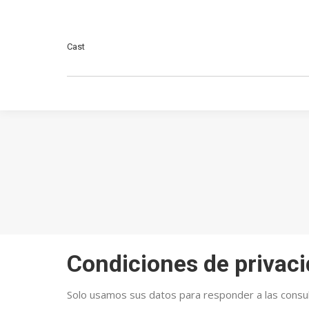
Cast
Condiciones de privac
Solo usamos sus datos para responder a las consul