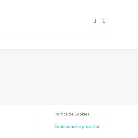
Bio
Fotografía
Contacto
Política de Cookies
Condicions de privacitat